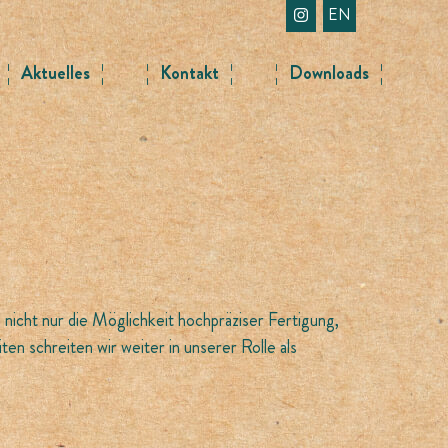
EN
Aktuelles
Kontakt
Downloads
icht nur die Möglichkeit hochpräziser Fertigung,
en schreiten wir weiter in unserer Rolle als