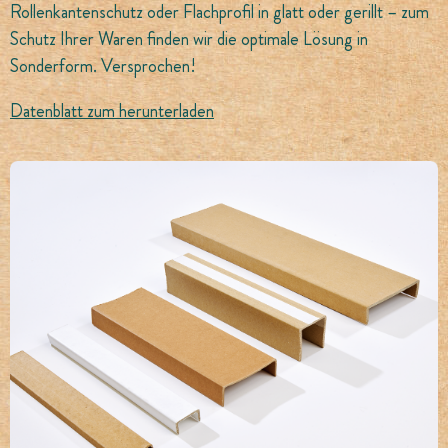
Rollenkantenschutz oder Flachprofil in glatt oder gerillt – zum
Schutz Ihrer Waren finden wir die optimale Lösung in
Sonderform. Versprochen!
Datenblatt zum herunterladen