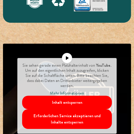
Sie sehen gerade einen Platzhalterinhalt von
YouTube
.
Um auf den eigentlichen Inhalt zuzugreifen, klicken
Sie auf die Schaltfläche unten. Bitte beachten Sie,
dass dabei Daten an Drittanbieter weitergegeben
werden.
Mehr Informationen
Inhalt entsperren
Erforderlichen Service akzeptieren und
Inhalte entsperren