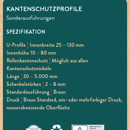
KANTENSCHUTZPROFILE
Sonderausführungen
SPEZIFIKATION
U-Profile ¦ Innenbreite 25 – 130 mm
Innenhöhe 10 – 80 mm
Rollenkantenschutz ¦ Möglich aus allen
Kantenschutzwinkeln
Länge ¦ 30 – 5.000 mm
Schenkelstärken ¦ 2 – 8 mm
Standardausführung ¦ Braun
Druck ¦ Braun Standard, ein- oder mehrfarbiger Druck,
wasserabweisende Oberfläche