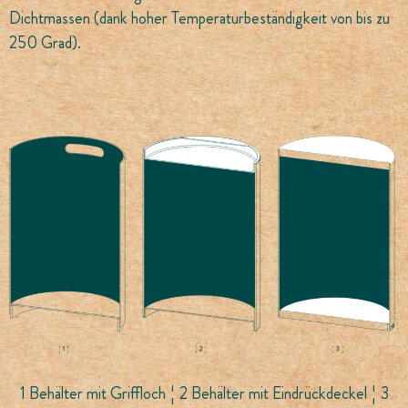
Dichtmassen (dank hoher Temperaturbeständigkeit von bis zu
250 Grad).
1 Behälter mit Griffloch ¦ 2 Behälter mit Eindrückdeckel ¦ 3