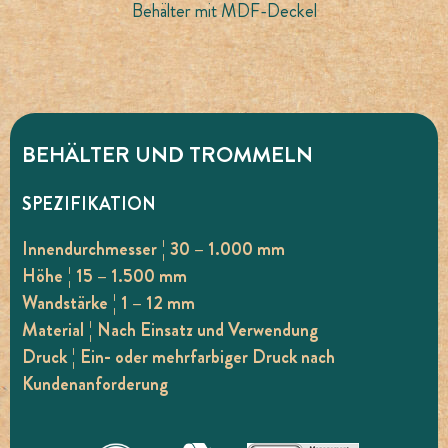
Behälter mit MDF-Deckel
BEHÄLTER UND TROMMELN
SPEZIFIKATION
Innendurchmesser ¦ 30 – 1.000 mm
Höhe ¦ 15 – 1.500 mm
Wandstärke ¦ 1 – 12 mm
Material ¦ Nach Einsatz und Verwendung
Druck ¦ Ein- oder mehrfarbiger Druck nach
Kundenanforderung