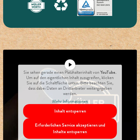
Sie sehen gerade einen Platzhalterinhalt von
YouTube
.
Um auf den eigentlichen Inhalt zuzugreifen, klicken
Sie auf die Schaltfläche unten. Bitte beachten Sie,
dass dabei Daten an Drittanbieter weitergegeben
werden.
Mehr Informationen
Inhalt entsperren
Erforderlichen Service akzeptieren und
Inhalte entsperren