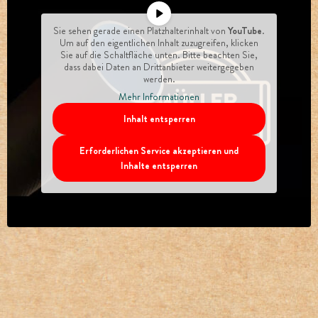
Sie sehen gerade einen Platzhalterinhalt von
YouTube
.
Um auf den eigentlichen Inhalt zuzugreifen, klicken
Sie auf die Schaltfläche unten. Bitte beachten Sie,
dass dabei Daten an Drittanbieter weitergegeben
werden.
Mehr Informationen
Inhalt entsperren
Erforderlichen Service akzeptieren und
Inhalte entsperren