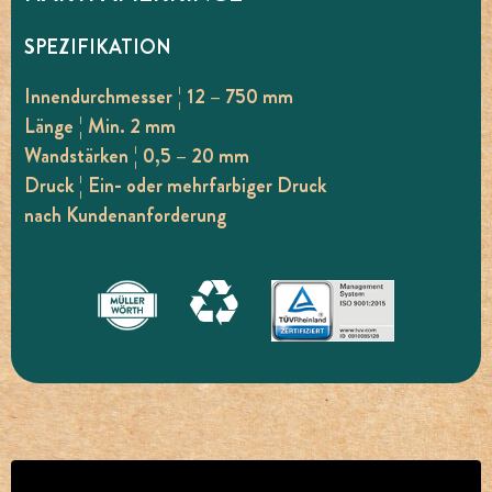
SPEZIFIKATION
Innendurchmesser ¦ 12 – 750 mm
Länge ¦ Min. 2 mm
Wandstärken ¦ 0,5 – 20 mm
Druck ¦ Ein- oder mehrfarbiger Druck
nach Kundenanforderung