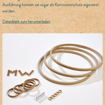
Ausführung können sie sogar als Korrosionsschutz eigesetzt
werden.
Datenblatt zum herunterladen