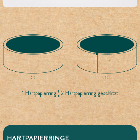
1 Hartpapierring ¦ 2 Hartpapierring geschlitzt
HARTPAPIERRINGE