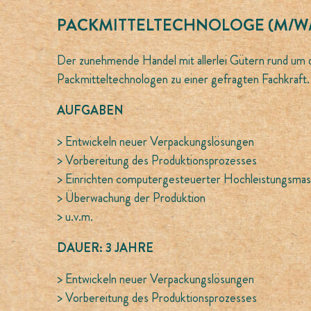
PACKMITTELTECHNOLOGE (M/W
Der zunehmende Handel mit allerlei Gütern rund um
Packmitteltechnologen zu einer gefragten Fachkraft.
AUFGABEN
> Entwickeln neuer Verpackungslösungen
> Vorbereitung des Produktionsprozesses
> Einrichten computergesteuerter Hochleistungsmas
> Überwachung der Produktion
> u.v.m.
DAUER: 3 JAHRE
> Entwickeln neuer Verpackungslösungen
> Vorbereitung des Produktionsprozesses