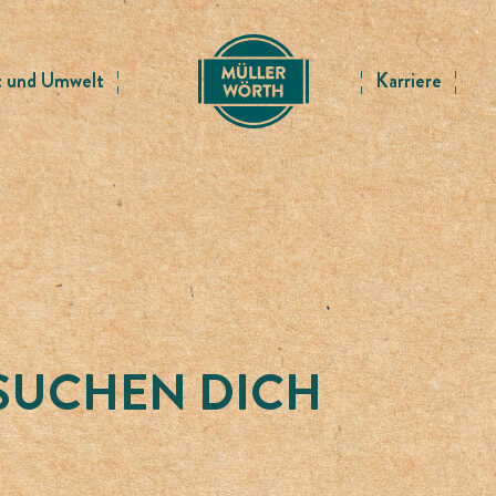
t und Umwelt
Karriere
 SUCHEN DICH