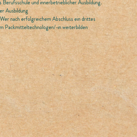
 Berufsschule und innerbetrieblicher Ausbildung.
er Ausbildung
 Wer nach erfolgreichem Abschluss ein drittes
zum Packmitteltechnologen/-in weiterbilden