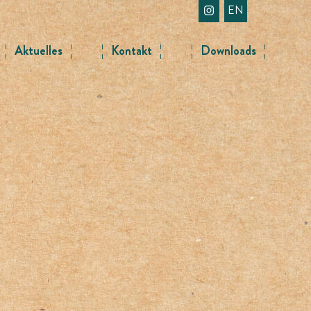
EN
Aktuelles
Kontakt
Downloads